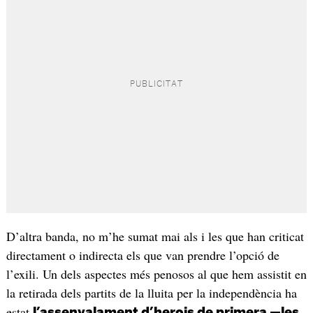
D’altra banda, no m’he sumat mai als i les que han criticat
directament o indirecta els que van prendre l’opció de
l’exili. Un dels aspectes més penosos al que hem assistit en
la retirada dels partits de la lluita per la independència ha
estat
l’assenyalament d’herois de primera —les