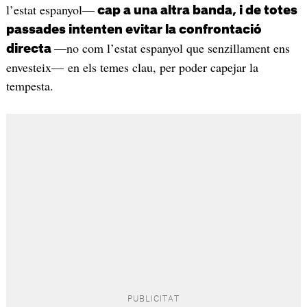
l’estat espanyol—
cap a una altra banda, i de totes
passades intenten evitar la confrontació
—no com l’estat espanyol que senzillament ens
directa
envesteix— en els temes clau, per poder capejar la
tempesta.