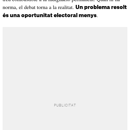
norma, el debat torna a la realitat.
Un problema resolt
.
és una oportunitat electoral menys