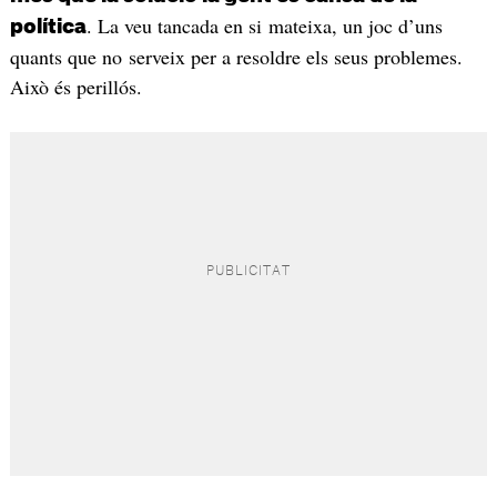
. La veu tancada en si mateixa, un joc d’uns
política
quants que no serveix per a resoldre els seus problemes.
Això és perillós.