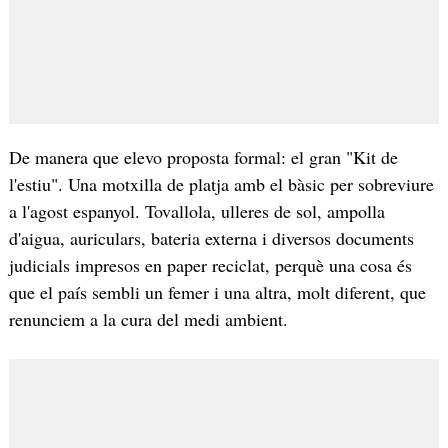
De manera que elevo proposta formal: el gran "Kit de
l'estiu". Una motxilla de platja amb el bàsic per sobreviure
a l'agost espanyol. Tovallola, ulleres de sol, ampolla
d'aigua, auriculars, bateria externa i diversos documents
judicials impresos en paper reciclat, perquè una cosa és
que el país sembli un femer i una altra, molt diferent, que
renunciem a la cura del medi ambient.