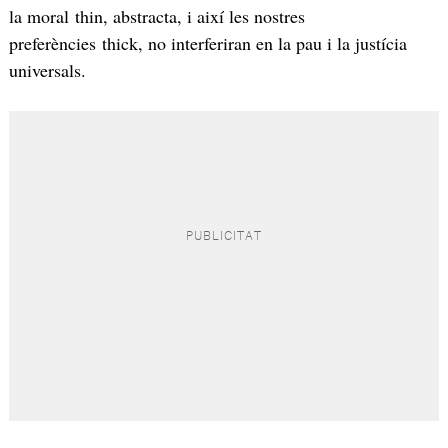
la moral thin, abstracta, i així les nostres
preferències thick, no interferiran en la pau i la justícia
universals.