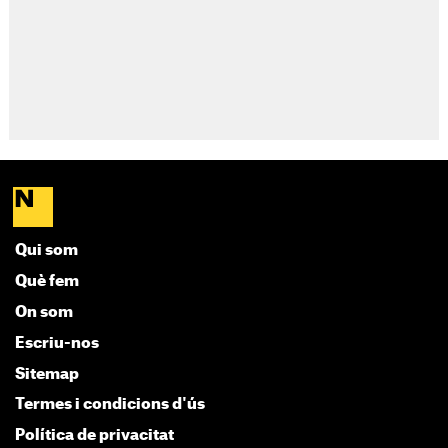
Qui som
Què fem
On som
Escriu-nos
Sitemap
Termes i condicions d'ús
Política de privacitat