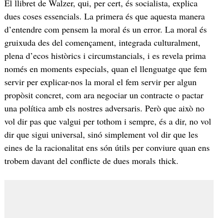
El llibret de Walzer, qui, per cert, és socialista, explica
dues coses essencials. La primera és que aquesta manera
d’entendre com pensem la moral és un error. La moral és
gruixuda des del començament, integrada culturalment,
plena d’ecos històrics i circumstancials, i es revela prima
només en moments especials, quan el llenguatge que fem
servir per explicar-nos la moral el fem servir per algun
propòsit concret, com ara negociar un contracte o pactar
una política amb els nostres adversaris. Però que això no
vol dir pas que valgui per tothom i sempre, és a dir, no vol
dir que sigui universal, sinó simplement vol dir que les
eines de la racionalitat ens són útils per conviure quan ens
trobem davant del conflicte de dues morals thick.