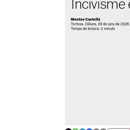
Incivisme 
Montse Castellà
Tortosa. Dilluns, 29 de juny de 2026
Temps de lectura: 3 minuts