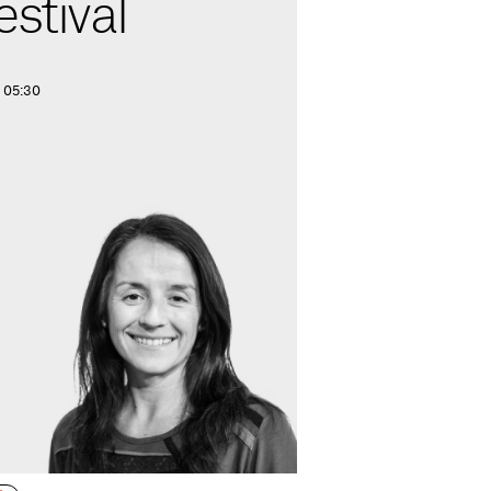
estival
. 05:30