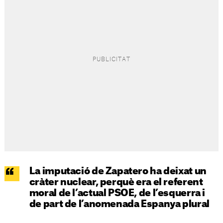
La imputació de Zapatero ha deixat un
cràter nuclear, perquè era el referent
moral de l’actual PSOE, de l’esquerra i
de part de l’anomenada Espanya plural