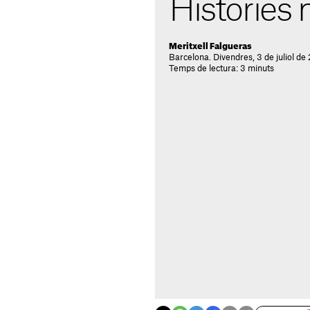
Històries
Meritxell Falgueras
Barcelona. Divendres, 3 de juliol de
Temps de lectura: 3 minuts