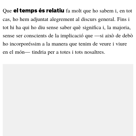
Que
fa molt que ho sabem i, en tot
el temps és relatiu
cas, ho hem adjuntat alegrement al discurs general. Fins i
tot hi ha qui ho diu sense saber què significa i, la majoria,
sense ser conscients de la implicació que —si això de debò
ho incorporéssim a la manera que tenim de veure i viure
en el món— tindria per a totes i tots nosaltres.