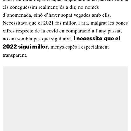
els coneguéssim realment; és a dir, no només
d’anomenada, sinó d’haver sopat vegades amb ells.
Necessitava que el 2021 fos millor, i ara, malgrat les bones
xifres respecte de la covid en comparació a l’any passat,
no em sembla pas que sigui així.
I necessito que el
, menys espès i especialment
2022 sigui millor
transparent.