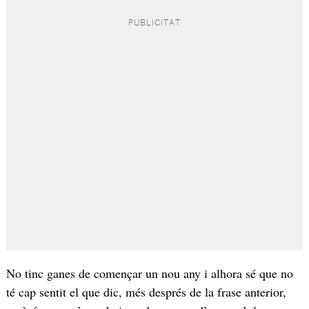
No tinc ganes de començar un nou any i alhora sé que no
té cap sentit el que dic, més després de la frase anterior,