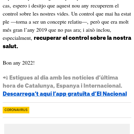
cas, espero i desitjo que aquest nou any recuperem el
control sobre les nostres vides. Un control que mai ha estat
ple —torna a ser un concepte relatiu—, però que era molt
més gran l’any 2019 que no pas ara; i això inclou,
especialment,
recuperar el control sobre la nostra
salut.
Bon any 2022!
📲 Estigues al dia amb les notícies d’última
hora de Catalunya, Espanya i Internacional.
Descarrega’t aquí l’app gratuïta d’El Nacional
CORONAVIRUS