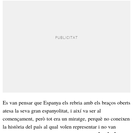
Es van pensar que Espanya els rebria amb els braços oberts
atesa la seva gran espanyolitat, i així va ser al
començament, però tot era un miratge, perquè no coneixen
la història del país al qual volen representar i no van