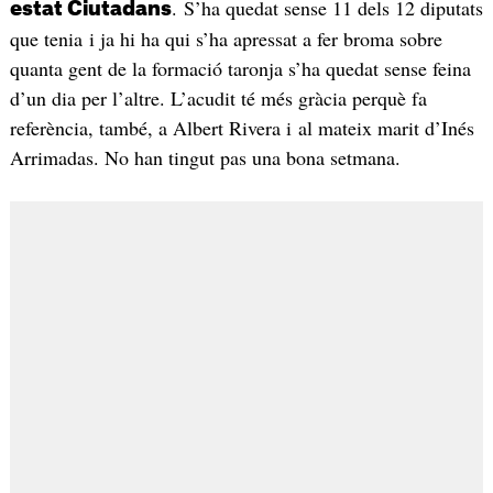
. S’ha quedat sense 11 dels 12 diputats
estat Ciutadans
que tenia i ja hi ha qui s’ha apressat a fer broma sobre
quanta gent de la formació taronja s’ha quedat sense feina
d’un dia per l’altre. L’acudit té més gràcia perquè fa
referència, també, a Albert Rivera i al mateix marit d’Inés
Arrimadas. No han tingut pas una bona setmana.