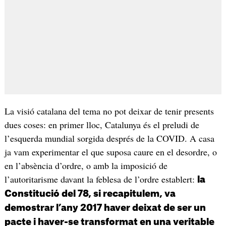
La visió catalana del tema no pot deixar de tenir presents
dues coses: en primer lloc, Catalunya és el preludi de
l’esquerda mundial sorgida després de la COVID. A casa
ja vam experimentar el que suposa caure en el desordre, o
en l’absència d’ordre, o amb la imposició de
l’autoritarisme davant la feblesa de l’ordre establert:
la
Constitució del 78, si recapitulem, va
demostrar l’any 2017 haver deixat de ser un
pacte i haver-se transformat en una veritable