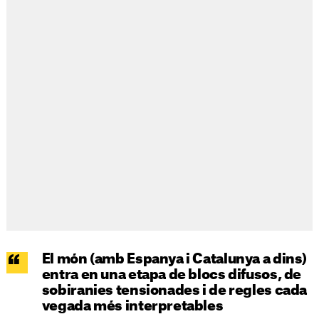
El món (amb Espanya i Catalunya a dins)
entra en una etapa de blocs difusos, de
sobiranies tensionades i de regles cada
vegada més interpretables