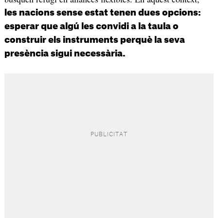
les nacions sense estat tenen dues opcions:
esperar que algú les convidi a la taula o
construir els instruments perquè la seva
presència sigui necessària.