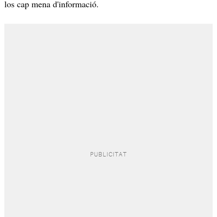
los cap mena d'informació.