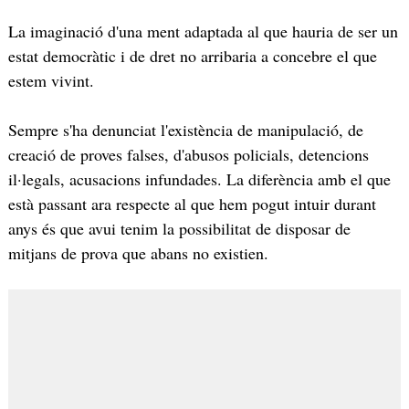
La imaginació d'una ment adaptada al que hauria de ser un
estat democràtic i de dret no arribaria a concebre el que
estem vivint.
Sempre s'ha denunciat l'existència de manipulació, de
creació de proves falses, d'abusos policials, detencions
il·legals, acusacions infundades. La diferència amb el que
està passant ara respecte al que hem pogut intuir durant
anys és que avui tenim la possibilitat de disposar de
mitjans de prova que abans no existien.