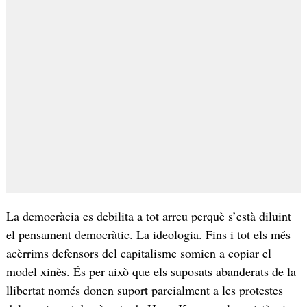
La democràcia es debilita a tot arreu perquè s’està diluint
el pensament democràtic. La ideologia. Fins i tot els més
acèrrims defensors del capitalisme somien a copiar el
model xinès. És per això que els suposats abanderats de la
llibertat només donen suport parcialment a les protestes