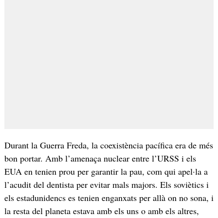
Durant la Guerra Freda, la coexistència pacífica era de més
bon portar. Amb l’amenaça nuclear entre l’URSS i els
EUA en tenien prou per garantir la pau, com qui apel·la a
l’acudit del dentista per evitar mals majors. Els soviètics i
els estadunidencs es tenien enganxats per allà on no sona, i
la resta del planeta estava amb els uns o amb els altres,