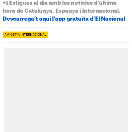
📲 Estigues al dia amb les notícies d’última
hora de Catalunya, Espanya i Internacional.
Descarrega’t aquí l’app gratuïta d’El Nacional
AMNISTIA INTERNACIONAL