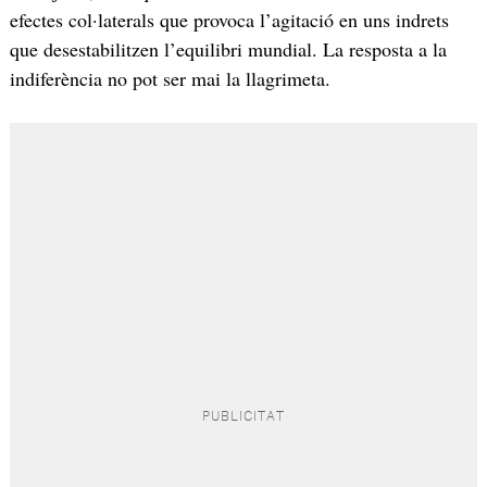
efectes col·laterals que provoca l’agitació en uns indrets
que desestabilitzen l’equilibri mundial. La resposta a la
indiferència no pot ser mai la llagrimeta.