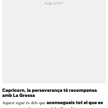
Capricorn, la perseverança té recompensa
amb La Grossa
Aquest signe és dels que
aconsegueix tot el que es