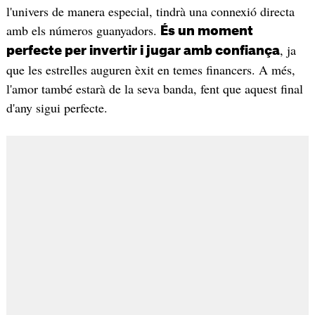
l'univers de manera especial, tindrà una connexió directa
amb els números guanyadors.
És un moment
, ja
perfecte per invertir i jugar amb confiança
que les estrelles auguren èxit en temes financers. A més,
l'amor també estarà de la seva banda, fent que aquest final
d'any sigui perfecte.