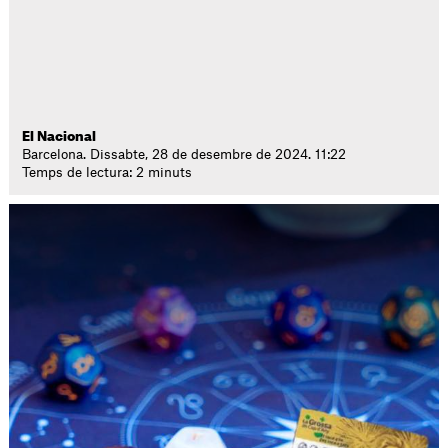
El Nacional
Barcelona. Dissabte, 28 de desembre de 2024. 11:22
Temps de lectura: 2 minuts