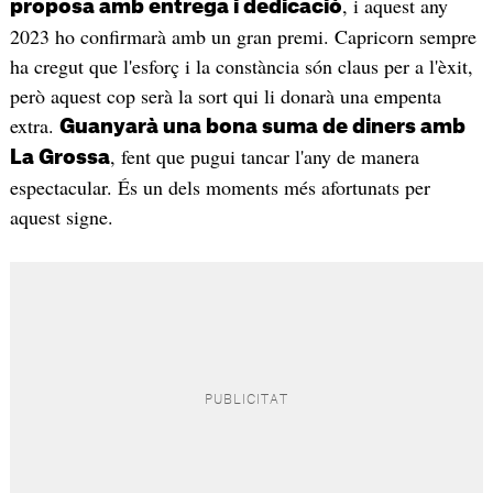
, i aquest any
proposa amb entrega i dedicació
2023 ho confirmarà amb un gran premi. Capricorn sempre
ha cregut que l'esforç i la constància són claus per a l'èxit,
però aquest cop serà la sort qui li donarà una empenta
extra.
Guanyarà una bona suma de diners amb
, fent que pugui tancar l'any de manera
La Grossa
espectacular. És un dels moments més afortunats per
aquest signe.