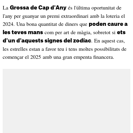
La
és l'última oportunitat de
Grossa de Cap d'Any
l'any per guanyar un premi extraordinari amb la loteria el
2024. Una bona quantitat de diners que
poden caure a
com per art de màgia, sobretot si
les teves mans
ets
. En aquest cas,
d'un d'aquests signes del zodíac
les estrelles estan a favor teu i tens moltes possibilitats de
començar el 2025 amb una gran empenta financera.