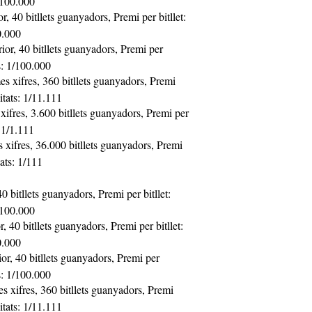
/100.000
, 40 bitllets guanyadors, Premi per bitllet:
0.000
or, 40 bitllets guanyadors, Premi per
ts: 1/100.000
es xifres, 360 bitllets guanyadors, Premi
litats: 1/11.111
xifres, 3.600 bitllets guanyadors, Premi per
: 1/1.111
 xifres, 36.000 bitllets guanyadors, Premi
tats: 1/111
0 bitllets guanyadors, Premi per bitllet:
/100.000
 40 bitllets guanyadors, Premi per bitllet:
0.000
r, 40 bitllets guanyadors, Premi per
ts: 1/100.000
s xifres, 360 bitllets guanyadors, Premi
litats: 1/11.111