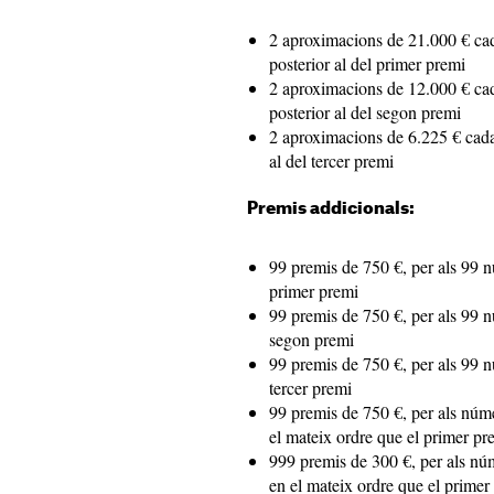
2 aproximacions de 21.000 € cad
posterior al del primer premi
2 aproximacions de 12.000 € cad
posterior al del segon premi
2 aproximacions de 6.225 € cadas
al del tercer premi
Premis addicionals:
99 premis de 750 €, per als 99 n
primer premi
99 premis de 750 €, per als 99 n
segon premi
99 premis de 750 €, per als 99 n
tercer premi
99 premis de 750 €, per als númer
el mateix ordre que el primer pr
999 premis de 300 €, per als núm
en el mateix ordre que el primer