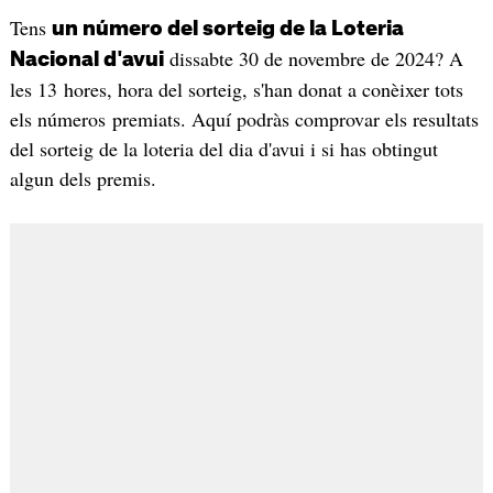
Tens
un número del sorteig de la Loteria
dissabte 30 de novembre de 2024? A
Nacional d'avui
les 13 hores, hora del sorteig, s'han donat a conèixer tots
els números premiats. Aquí podràs comprovar els resultats
del sorteig de la loteria del dia d'avui i si has obtingut
algun dels premis.