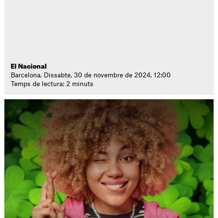
El Nacional
Barcelona. Dissabte, 30 de novembre de 2024. 12:00
Temps de lectura: 2 minuts