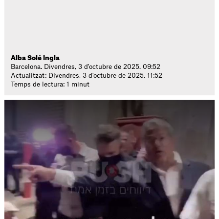
Alba Solé Ingla
Barcelona. Divendres, 3 d'octubre de 2025. 09:52
Actualitzat: Divendres, 3 d'octubre de 2025. 11:52
Temps de lectura: 1 minut