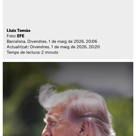
Lluís Tomàs
Foto:
EFE
Barcelona. Divendres, 1 de maig de 2026. 20:06
Actualitzat: Divendres, 1 de maig de 2026. 20:20
Temps de lectura: 2 minuts