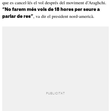
que es cancel·lés el vol després del moviment d’Araghchi.
“No farem més vols de 18 hores per seure a
, va dir el president nord-americà.
parlar de res”