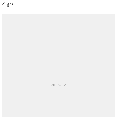
el gas.