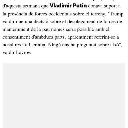
d'aquesta setmana que
donava suport a
Vladímir Putin
la presència de forces occidentals sobre el terreny. "Trump
va dir que una decisió sobre el desplegament de forces de
manteniment de la pau només seria possible amb el
consentiment d'ambdues parts, aparentment referint-se a
nosaltres i a Ucraïna. Ningú ens ha preguntat sobre això",
va dir Lavrov.