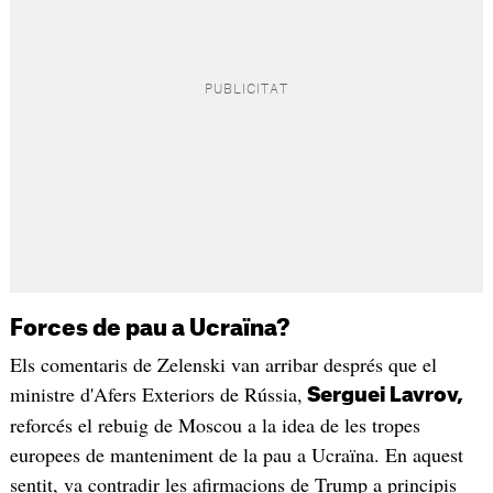
Forces de pau a Ucraïna?
Els comentaris de Zelenski van arribar després que el
ministre d'Afers Exteriors de Rússia,
Serguei Lavrov,
reforcés el rebuig de Moscou a la idea de les tropes
europees de manteniment de la pau a Ucraïna. En aquest
sentit, va contradir les afirmacions de Trump a principis