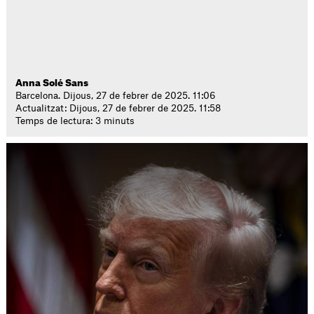
Anna Solé Sans
Barcelona. Dijous, 27 de febrer de 2025. 11:06
Actualitzat: Dijous, 27 de febrer de 2025. 11:58
Temps de lectura: 3 minuts