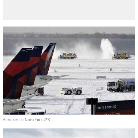
Aeroport de Nova York-JFK