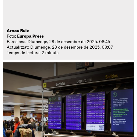
Arnau Ruiz
Foto:
Europa Press
Barcelona. Diumenge, 28 de desembre de 2025. 08:45
Actualitzat: Diumenge, 28 de desembre de 2025. 09:07
Temps de lectura: 2 minuts