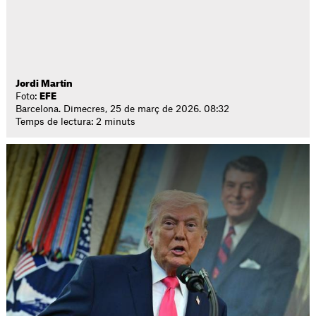
Jordi Martín
Foto:
EFE
Barcelona. Dimecres, 25 de març de 2026. 08:32
Temps de lectura: 2 minuts