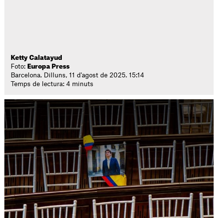
Ketty Calatayud
Foto:
Europa Press
Barcelona. Dilluns, 11 d'agost de 2025. 15:14
Temps de lectura: 4 minuts