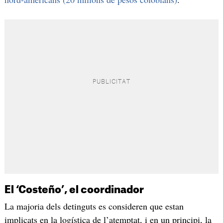
El ‘Costeño’, el coordinador
La majoria dels detinguts es consideren que estan
implicats en la logística de l’atemptat, i en un principi, la