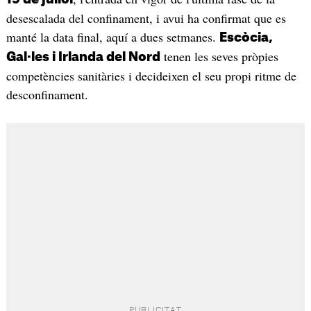
desescalada del confinament, i avui ha confirmat que es
manté la data final, aquí a dues setmanes.
Escòcia,
tenen les seves pròpies
Gal·les i Irlanda del Nord
competències sanitàries i decideixen el seu propi ritme de
desconfinament.