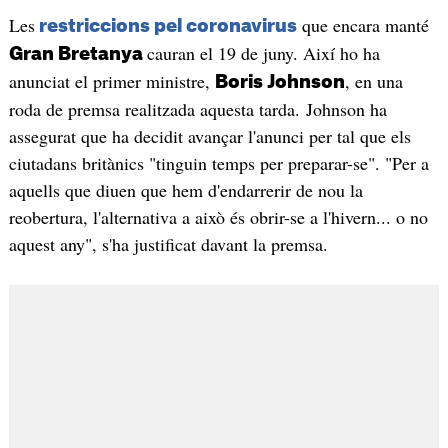
Les
que encara manté
restriccions pel coronavirus
cauran el 19 de juny. Així ho ha
Gran Bretanya
anunciat el primer ministre,
, en una
Boris Johnson
roda de premsa realitzada aquesta tarda. Johnson ha
assegurat que ha decidit avançar l'anunci per tal que els
ciutadans britànics "tinguin temps per preparar-se". "Per a
aquells que diuen que hem d'endarrerir de nou la
reobertura, l'alternativa a això és obrir-se a l'hivern... o no
aquest any", s'ha justificat davant la premsa.