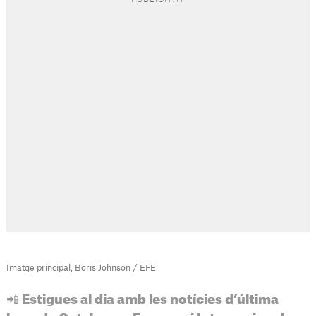
Imatge principal, Boris Johnson / EFE
📲 Estigues al dia amb les notícies d’última