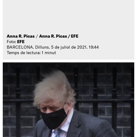
Anna R. Picas
/
Anna R. Picas / EFE
Foto:
EFE
BARCELONA. Dilluns, 5 de juliol de 2021. 19:44
Temps de lectura: 1 minut