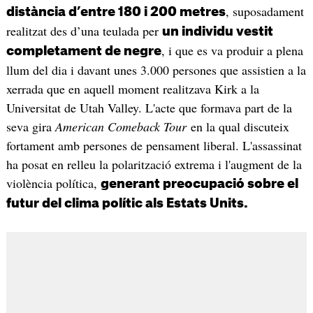
, suposadament
distància d’entre 180 i 200 metres
realitzat des d’una teulada per
un individu vestit
, i que es va produir a plena
completament de negre
llum del dia i davant unes 3.000 persones que assistien a la
xerrada que en aquell moment realitzava Kirk a la
Universitat de Utah Valley. L'acte que formava part de la
seva gira
American Comeback Tour
en la qual discuteix
fortament amb persones de pensament liberal. L'assassinat
ha posat en relleu la polarització extrema i l'augment de la
violència política,
generant preocupació sobre el
futur del clima polític als Estats Units.