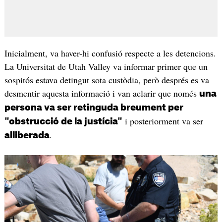
Inicialment, va haver-hi confusió respecte a les detencions.
La Universitat de Utah Valley va informar primer que un
sospitós estava detingut sota custòdia, però després es va
desmentir aquesta informació i van aclarir que només
una
persona va ser retinguda breument per
i posteriorment va ser
"obstrucció de la justícia"
.
alliberada