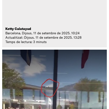
Ketty Calatayud
Barcelona. Dijous, 11 de setembre de 2025. 10:24
Actualitzat: Dijous, 11 de setembre de 2025. 13:28
Temps de lectura: 3 minuts