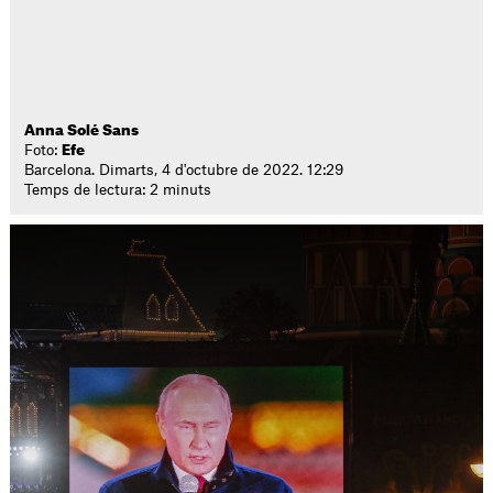
Anna Solé Sans
Foto:
Efe
Barcelona. Dimarts, 4 d'octubre de 2022. 12:29
Temps de lectura: 2 minuts