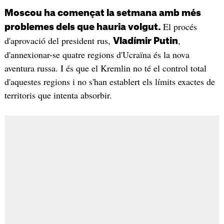
Moscou ha començat la setmana amb més
El procés
problemes dels que hauria volgut.
d'aprovació del president rus,
,
Vladímir Putin
d'annexionar-se quatre regions d'Ucraïna és la nova
aventura russa. I és que el Kremlin no té el control total
d'aquestes regions i no s'han establert els límits exactes de
territoris que intenta absorbir.