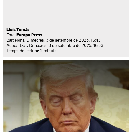
Lluís Tomàs
Foto:
Europa Press
Barcelona. Dimecres, 3 de setembre de 2025. 16:43
Actualitzat: Dimecres, 3 de setembre de 2025. 16:53
Temps de lectura: 2 minuts