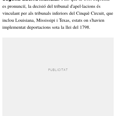
es pronunciï, la decisió del tribunal d'apel·lacions és
vinculant per als tribunals inferiors del Cinquè Circuit, que
inclou Louisiana, Mississipi i Texas, estats on s'havien
implementat deportacions sota la llei del 1798.