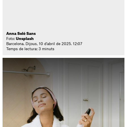
Anna Solé Sans
Foto:
Unsplash
Barcelona. Dijous, 10 d'abril de 2025. 12:07
Temps de lectura: 3 minuts