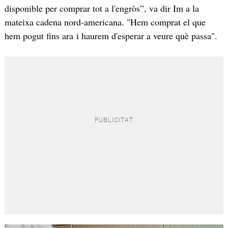
disponible per comprar tot a l'engròs”, va dir Im a la
mateixa cadena nord-americana. "Hem comprat el que
hem pogut fins ara i haurem d'esperar a veure què passa".