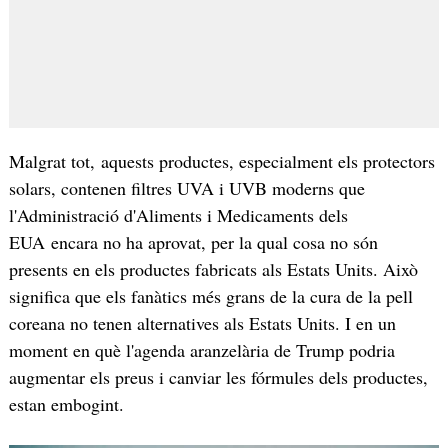
Malgrat tot, aquests productes, especialment els protectors
solars, contenen filtres UVA i UVB moderns que
l'Administració d'Aliments i Medicaments dels
EUA encara no ha aprovat, per la qual cosa no són
presents en els productes fabricats als Estats Units. Això
significa que els fanàtics més grans de la cura de la pell
coreana no tenen alternatives als Estats Units. I en un
moment en què l'agenda aranzelària de Trump podria
augmentar els preus i canviar les fórmules dels productes,
estan embogint.