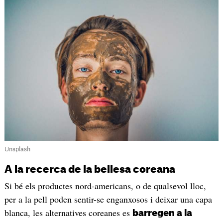
Unsplash
A la recerca de la bellesa coreana
Si bé els productes nord-americans, o de qualsevol lloc,
per a la pell poden sentir-se enganxosos i deixar una capa
blanca, les alternatives coreanes es
barregen a la