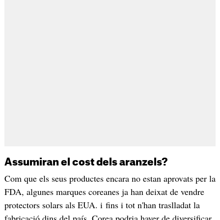
Assumiran el cost dels aranzels?
Com que els seus productes encara no estan aprovats per la
FDA, algunes marques coreanes ja han deixat de vendre
protectors solars als EUA. i fins i tot n'han traslladat la
fabricació dins del país. Corea podria haver de diversificar