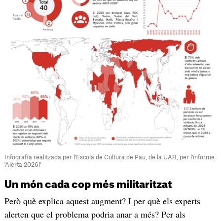
Infografia realitzada per l'Escola de Cultura de Pau, de la UAB, per l'informe
'Alerta 2026!'
Un món cada cop més militaritzat
Però què explica aquest augment? I per què els experts
alerten que el problema podria anar a més? Per als