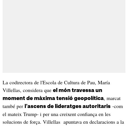
La codirectora de l'Escola de Cultura de Pau, María
Villellas, considera que
el món travessa un
, marcat
moment de màxima tensió geopolítica
també per
-com
l'ascens de lideratges autoritaris
el mateix Trump- i per una creixent confiança en les
solucions de força. Villellas apuntava en declaracions a la