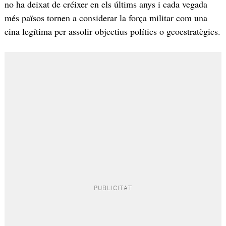
no ha deixat de créixer en els últims anys i cada vegada
més països tornen a considerar la força militar com una
eina legítima per assolir objectius polítics o geoestratègics.