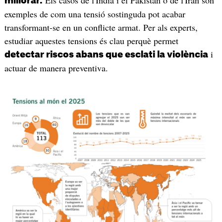
millorar.
exemples de com una tensió sostinguda pot acabar
transformant-se en un conflicte armat. Per als experts,
estudiar aquestes tensions és clau perquè permet
i
detectar riscos abans que esclati la violència
actuar de manera preventiva.