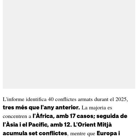
L'informe identifica 40 conflictes armats durant el 2025,
La majoria es
tres més que l'any anterior.
concentren a
l'Àfrica, amb 17 casos; seguida de
l'Àsia i el Pacífic, amb 12. L'Orient Mitjà
, mentre que
acumula set conflictes
Europa i