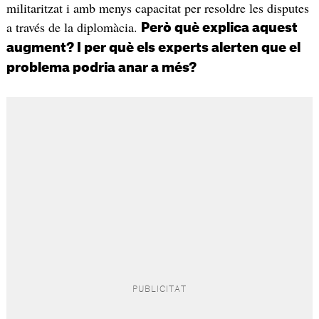
militaritzat i amb menys capacitat per resoldre les disputes
a través de la diplomàcia.
Però què explica aquest
augment? I per què els experts alerten que el
problema podria anar a més?