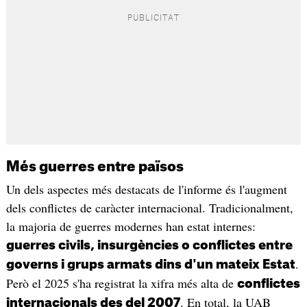
Més guerres entre països
Un dels aspectes més destacats de l'informe és l'augment
dels conflictes de caràcter internacional. Tradicionalment,
la majoria de guerres modernes han estat internes:
guerres civils, insurgències o conflictes entre
.
governs i grups armats dins d'un mateix Estat
Però el 2025 s'ha registrat la xifra més alta de
conflictes
. En total, la UAB
internacionals des del 2007