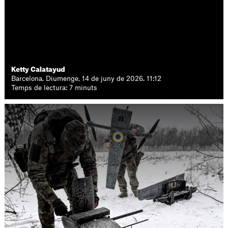
Ketty Calatayud
Barcelona. Diumenge, 14 de juny de 2026. 11:12
Temps de lectura: 7 minuts