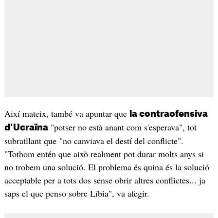
Així mateix, també va apuntar que
la contraofensiva
"potser no està anant com s'esperava", tot
d'Ucraïna
subratllant que "no canviava el destí del conflicte".
"Tothom entén que això realment pot durar molts anys si
no trobem una solució. El problema és quina és la solució
acceptable per a tots dos sense obrir altres conflictes... ja
saps el que penso sobre Líbia", va afegir.