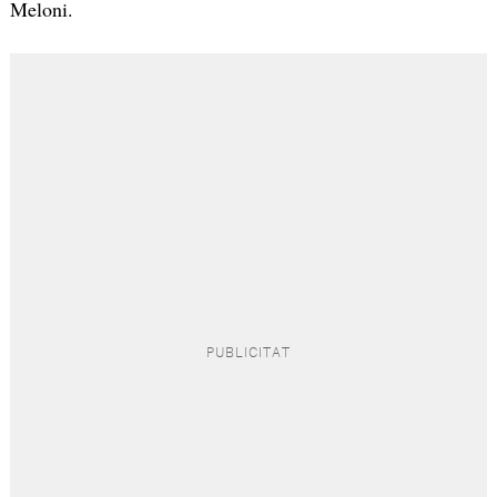
Meloni.