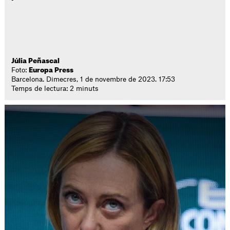
Júlia Peñascal
Foto:
Europa Press
Barcelona. Dimecres, 1 de novembre de 2023. 17:53
Temps de lectura: 2 minuts