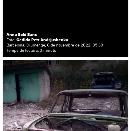
Anna Solé Sans
Foto:
Cedida Petr Andrjushenko
Barcelona. Diumenge, 6 de novembre de 2022. 05:30
Temps de lectura: 3 minuts