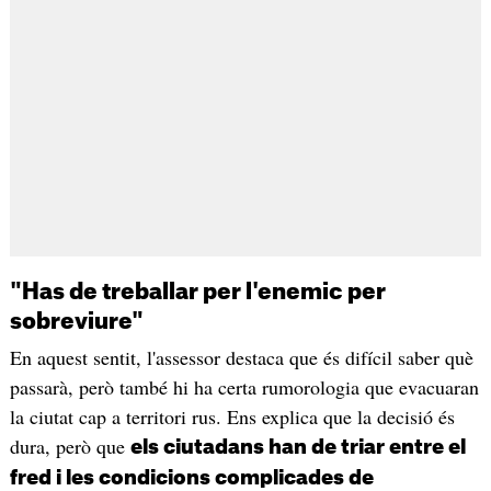
"Has de treballar per l'enemic per
sobreviure"
En aquest sentit, l'assessor destaca que és difícil saber què
passarà, però també hi ha certa rumorologia que evacuaran
la ciutat cap a territori rus. Ens explica que la decisió és
dura, però que
els ciutadans han de triar entre el
fred i les condicions complicades de