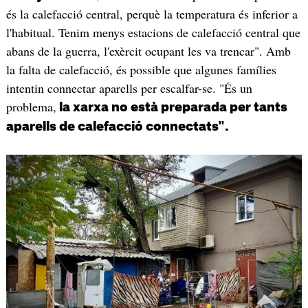
és la calefacció central, perquè la temperatura és inferior a
l'habitual. Tenim menys estacions de calefacció central que
abans de la guerra, l'exèrcit ocupant les va trencar". Amb
la falta de calefacció, és possible que algunes famílies
intentin connectar aparells per escalfar-se. "És un
problema,
la xarxa no està preparada per tants
aparells de calefacció connectats".