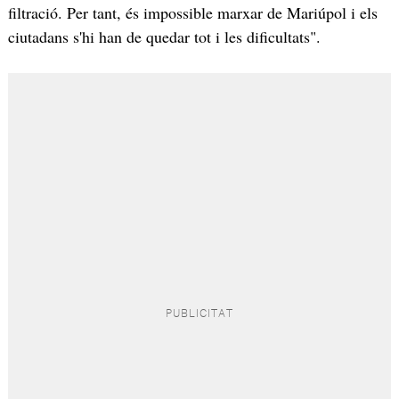
filtració. Per tant, és impossible marxar de Mariúpol i els
ciutadans s'hi han de quedar tot i les dificultats".