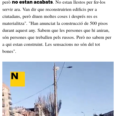
però
. No estan llestos per fer-los
no estan acabats
servir ara. Van dir que reconstruirien edificis per a
ciutadans, però diuen moltes coses i després res es
materialitza". "Han anunciat la construcció de 500 pisos
durant aquest any. Sabem que les persones que hi aniran,
són persones que treballen pels russos. Però no sabem per
a qui estan construint. Les sensacions no són del tot
bones".