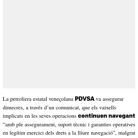
La petroliera estatal veneçolana
va assegurar
PDVSA
dimecres, a través d’un comunicat, que els vaixells
implicats en les seves operacions
continuen navegant
“amb ple assegurament, suport tècnic i garanties operatives
en legítim exercici dels drets a la lliure navegació”, malgrat