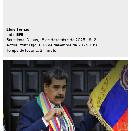
Lluís Tomàs
Foto:
EFE
Barcelona. Dijous, 18 de desembre de 2025. 19:12
Actualitzat: Dijous, 18 de desembre de 2025. 19:31
Temps de lectura: 2 minuts