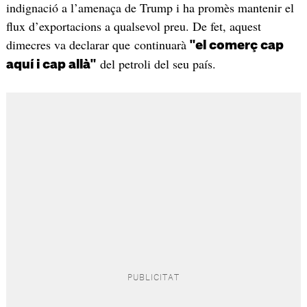
indignació a l’amenaça de Trump i ha promès mantenir el
flux d’exportacions a qualsevol preu. De fet, aquest
dimecres va declarar que continuarà
"el comerç cap
del petroli del seu país.
aquí i cap allà"