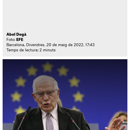
Abel Degà
Foto:
EFE
Barcelona. Divendres, 20 de maig de 2022. 17:43
Temps de lectura: 2 minuts