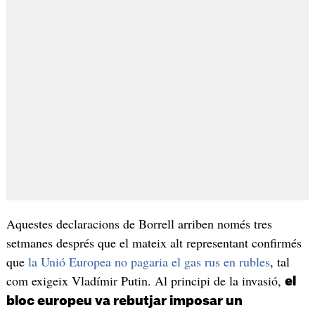
Aquestes declaracions de Borrell arriben només tres
setmanes després que el mateix alt representant confirmés
que
la Unió Europea no pagaria el gas rus en rubles
, tal
com exigeix Vladímir Putin. Al principi de la invasió,
el
bloc europeu va rebutjar imposar un