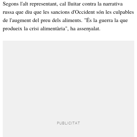
Segons l'alt representant, cal lluitar contra la narrativa
russa que diu que les sancions d'Occident són les culpables
de l'augment del preu dels aliments. "És la guerra la que
produeix la crisi alimentària", ha assenyalat.