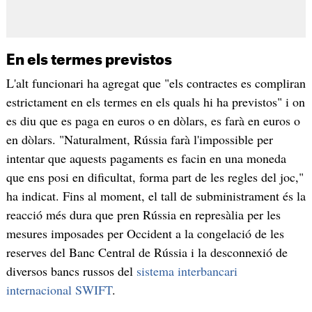
En els termes previstos
L'alt funcionari ha agregat que "els contractes es compliran
estrictament en els termes en els quals hi ha previstos" i on
es diu que es paga en euros o en dòlars, es farà en euros o
en dòlars. "Naturalment, Rússia farà l'impossible per
intentar que aquests pagaments es facin en una moneda
que ens posi en dificultat, forma part de les regles del joc,"
ha indicat. Fins al moment, el tall de subministrament és la
reacció més dura que pren Rússia en represàlia per les
mesures imposades per Occident a la congelació de les
reserves del Banc Central de Rússia i la desconnexió de
diversos bancs russos del
sistema interbancari
internacional SWIFT
.