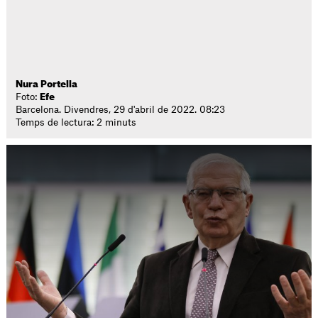
Nura Portella
Foto:
Efe
Barcelona. Divendres, 29 d'abril de 2022. 08:23
Temps de lectura: 2 minuts