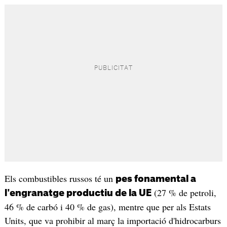
Els combustibles russos té un
pes fonamental a
(27 % de petroli,
l'engranatge productiu de la UE
46 % de carbó i 40 % de gas), mentre que per als Estats
Units, que va prohibir al març la importació d'hidrocarburs