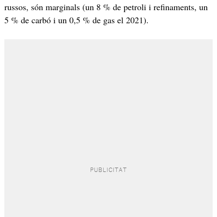
russos, són marginals (un 8 % de petroli i refinaments, un
5 % de carbó i un 0,5 % de gas el 2021).