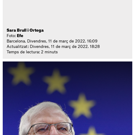
Sara Brull i Ortega
Foto:
Efe
Barcelona. Divendres, 11 de març de 2022. 16:09
Actualitzat: Divendres, 11 de març de 2022. 18:28
Temps de lectura: 2 minuts