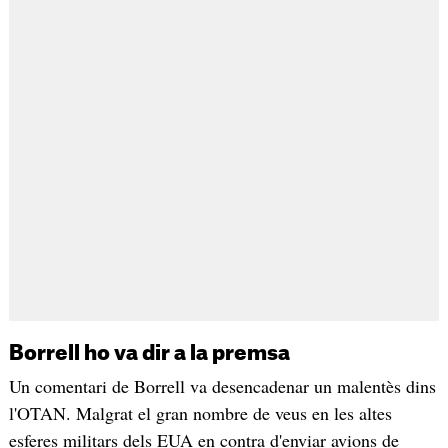
Borrell ho va dir a la premsa
Un comentari de Borrell va desencadenar un malentès dins
l'OTAN. Malgrat el gran nombre de veus en les altes
esferes militars dels EUA en contra d'enviar avions de