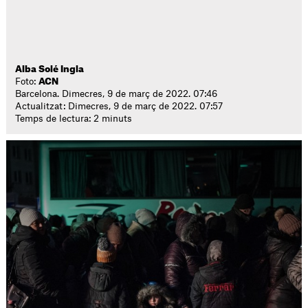
Alba Solé Ingla
Foto:
ACN
Barcelona. Dimecres, 9 de març de 2022. 07:46
Actualitzat: Dimecres, 9 de març de 2022. 07:57
Temps de lectura: 2 minuts