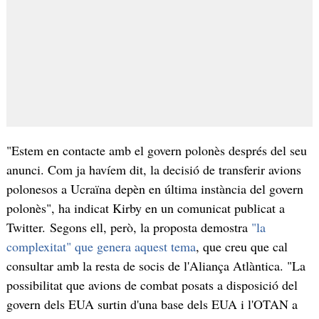
"Estem en contacte amb el govern polonès després del seu
anunci. Com ja havíem dit, la decisió de transferir avions
polonesos a Ucraïna depèn en última instància del govern
polonès", ha indicat Kirby en un comunicat publicat a
Twitter. Segons ell, però, la proposta demostra
"la
complexitat" que genera aquest tema
, que creu que cal
consultar amb la resta de socis de l'Aliança Atlàntica. "La
possibilitat que avions de combat posats a disposició del
govern dels EUA surtin d'una base dels EUA i l'OTAN a