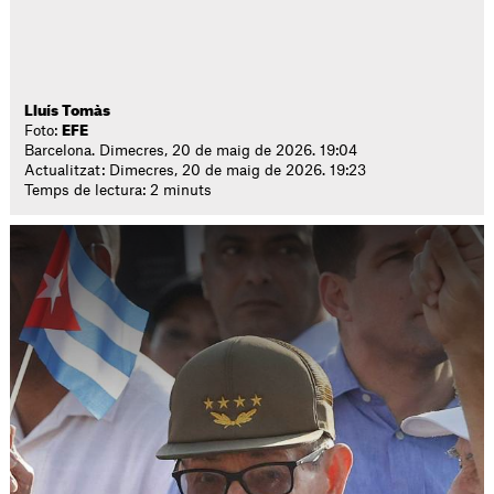
Lluís Tomàs
Foto:
EFE
Barcelona. Dimecres, 20 de maig de 2026. 19:04
Actualitzat: Dimecres, 20 de maig de 2026. 19:23
Temps de lectura: 2 minuts