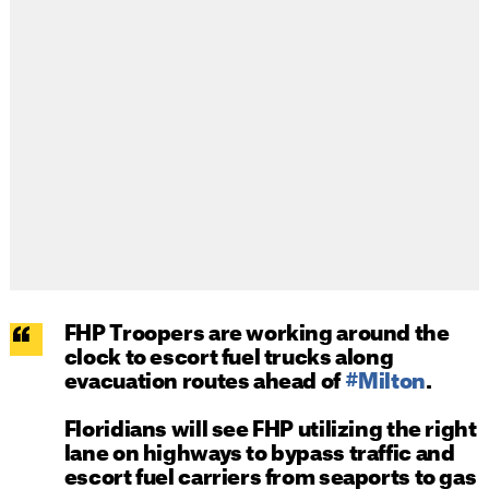
FHP Troopers are working around the
clock to escort fuel trucks along
evacuation routes ahead of
#Milton
.
Floridians will see FHP utilizing the right
lane on highways to bypass traffic and
escort fuel carriers from seaports to gas