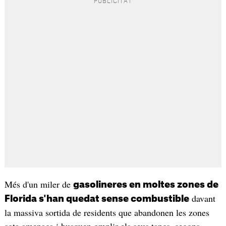
Més d'un miler de
gasolineres en moltes zones de
davant
Florida s'han quedat sense combustible
la massiva sortida de residents que abandonen les zones