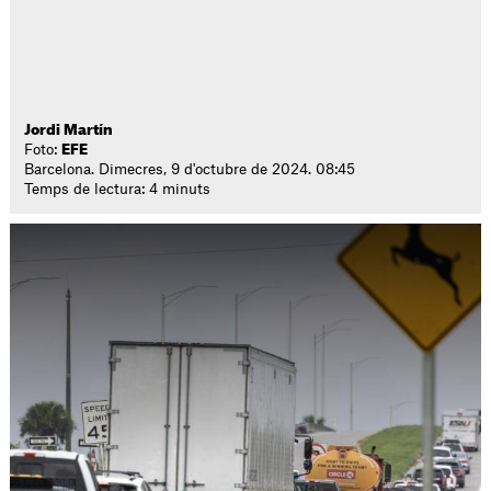
Jordi Martín
Foto:
EFE
Barcelona. Dimecres, 9 d'octubre de 2024. 08:45
Temps de lectura: 4 minuts