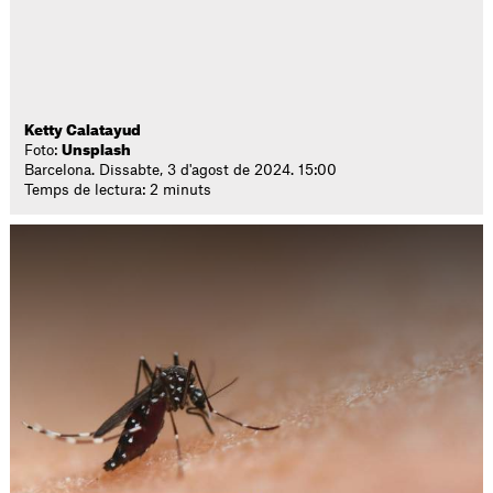
Ketty Calatayud
Foto:
Unsplash
Barcelona. Dissabte, 3 d'agost de 2024. 15:00
Temps de lectura: 2 minuts