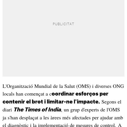
L'Organització Mundial de la Salut (OMS) i diverses ONG
locals han començat a c
oordinar esforços per
Segons el
contenir el brot i limitar-ne l'impacte.
diari
, un grup d'experts de l'OMS
The Times of India
ja s'han desplaçat a les àrees més afectades per ajudar amb
el diagnòstic i la implementació de mesures de control. A