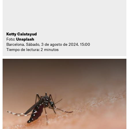
Ketty Calatayud
Foto:
Unsplash
Barcelona. Sábado, 3 de agosto de 2024. 15:00
Tiempo de lectura: 2 minutos