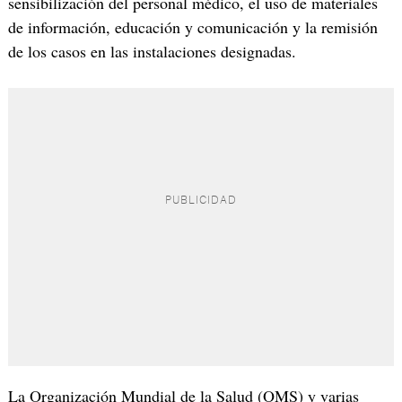
sensibilización del personal médico, el uso de materiales
de información, educación y comunicación y la remisión
de los casos en las instalaciones designadas.
La Organización Mundial de la Salud (OMS) y varias