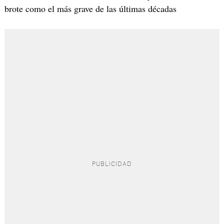
brote como el más grave de las últimas décadas