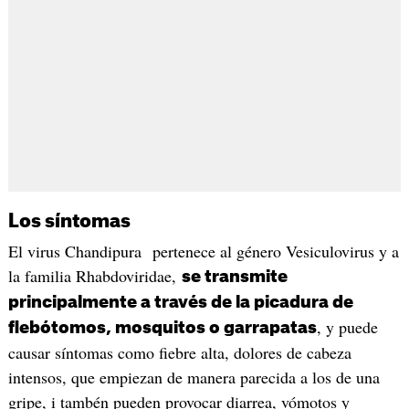
Los síntomas
El virus Chandipura pertenece al género Vesiculovirus y a
la familia Rhabdoviridae,
se transmite
principalmente a través de la picadura de
, y puede
flebótomos, mosquitos o garrapatas
causar síntomas como fiebre alta, dolores de cabeza
intensos, que empiezan de manera parecida a los de una
gripe, i tambén pueden provocar diarrea, vómotos y