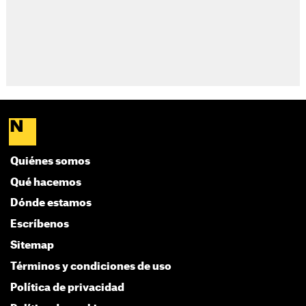
Quiénes somos
Qué hacemos
Dónde estamos
Escríbenos
Sitemap
Términos y condiciones de uso
Política de privacidad