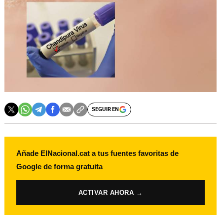
SEGUIR EN
Añade ElNacional.cat a tus fuentes favoritas de
Google de forma gratuita
ACTIVAR AHORA →