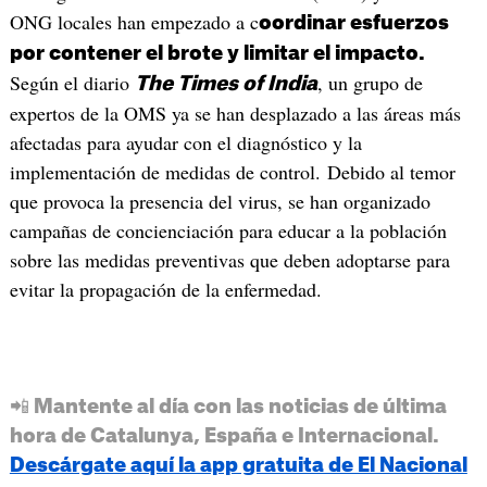
ONG locales han empezado a c
oordinar esfuerzos
por contener el brote y limitar el impacto.
Según el diario
, un grupo de
The Times of India
expertos de la OMS ya se han desplazado a las áreas más
afectadas para ayudar con el diagnóstico y la
implementación de medidas de control. Debido al temor
que provoca la presencia del virus, se han organizado
campañas de concienciación para educar a la población
sobre las medidas preventivas que deben adoptarse para
evitar la propagación de la enfermedad.
📲 Mantente al día con las noticias de última
hora de Catalunya, España e Internacional.
Descárgate aquí la app gratuita de El Nacional