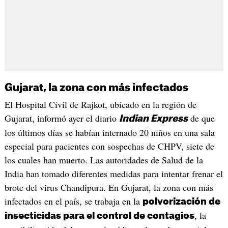
Gujarat, la zona con más infectados
El Hospital Civil de Rajkot, ubicado en la región de
Gujarat, informó ayer el diario
de que
Indian Express
los últimos días se habían internado 20 niños en una sala
especial para pacientes con sospechas de CHPV, siete de
los cuales han muerto. Las autoridades de Salud de la
India han tomado diferentes medidas para intentar frenar el
brote del virus Chandipura. En Gujarat, la zona con más
infectados en el país, se trabaja en la
polvorización de
, la
insecticidas para el control de contagios