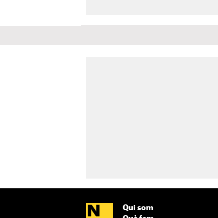
Qui som