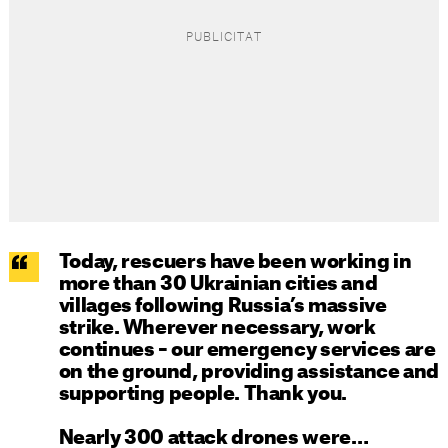
Today, rescuers have been working in
more than 30 Ukrainian cities and
villages following Russia’s massive
strike. Wherever necessary, work
continues – our emergency services are
on the ground, providing assistance and
supporting people. Thank you.
Nearly 300 attack drones were…