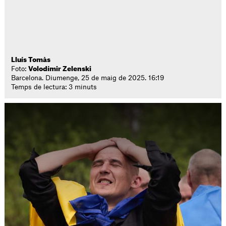
Lluís Tomàs
Foto:
Volodímir Zelenski
Barcelona. Diumenge, 25 de maig de 2025. 16:19
Temps de lectura: 3 minuts