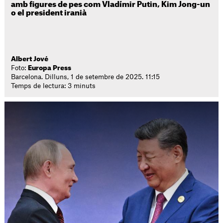
amb figures de pes com Vladímir Putin, Kim Jong-un
o el president iranià
Albert Jové
Foto:
Europa Press
Barcelona. Dilluns, 1 de setembre de 2025. 11:15
Temps de lectura: 3 minuts