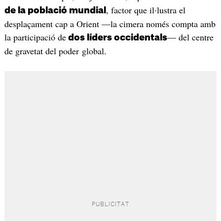
, factor que il·lustra el
de la població mundial
desplaçament cap a Orient —la cimera només compta amb
la participació de
— del centre
dos líders occidentals
de gravetat del poder global.