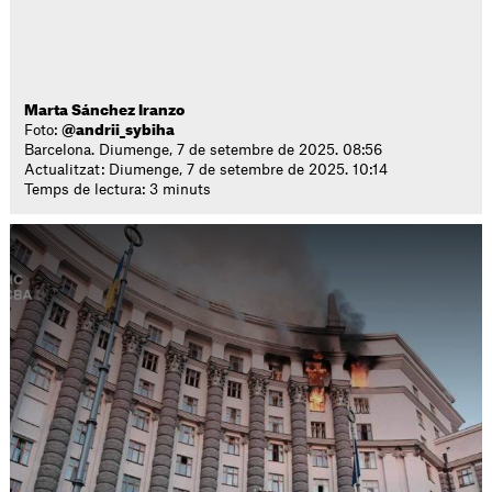
Marta Sánchez Iranzo
Foto:
@andrii_sybiha
Barcelona. Diumenge, 7 de setembre de 2025. 08:56
Actualitzat: Diumenge, 7 de setembre de 2025. 10:14
Temps de lectura: 3 minuts