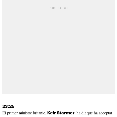
23:25
El primer ministre britànic,
, ha dit que ha acceptat
Keir Starmer