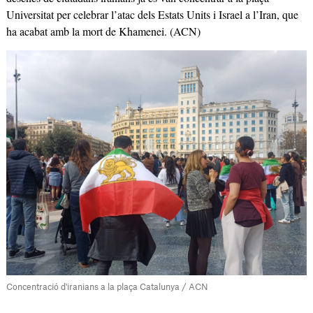
Universitat per celebrar l’atac dels Estats Units i Israel a l’Iran, que
ha acabat amb la mort de Khamenei. (ACN)
Concentració d'iranians a la plaça Catalunya / ACN