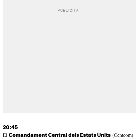
20:45
El
(Centcom)
Comandament Central dels Estats Units