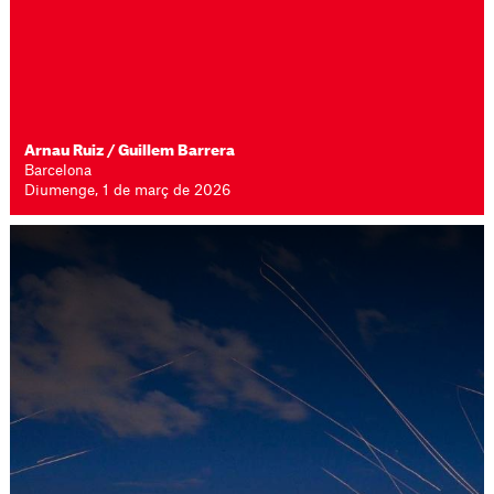
Arnau Ruiz
/
Guillem Barrera
Barcelona
Diumenge, 1 de març de 2026