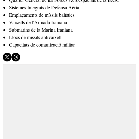
Sistemes Integrats de Defensa Aèria
Emplaçaments de míssils balístics
Vaixells de l'Armada Iraniana
Submarins de la Marina Iraniana
Llocs de míssils antivaixell
Capacitats de comunicació militar