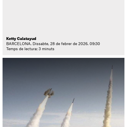
Ketty Calatayud
BARCELONA. Dissabte, 28 de febrer de 2026. 09:30
Temps de lectura: 3 minuts