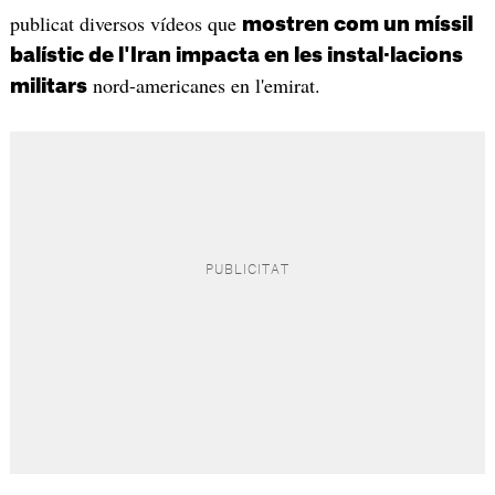
publicat diversos vídeos que
mostren com un míssil
balístic de l'Iran impacta en les instal·lacions
nord-americanes en l'emirat.
militars