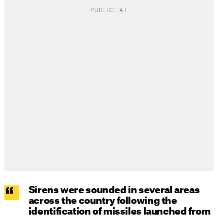
Sirens were sounded in several areas
across the country following the
identification of missiles launched from