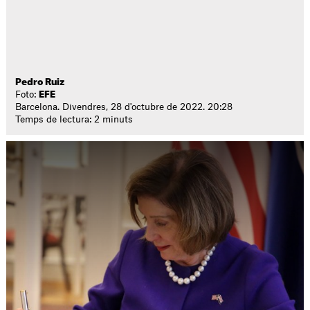
Pedro Ruiz
Foto:
EFE
Barcelona. Divendres, 28 d'octubre de 2022. 20:28
Temps de lectura: 2 minuts