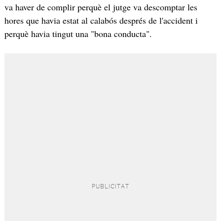
va haver de complir perquè el jutge va descomptar les
hores que havia estat al calabós després de l'accident i
perquè havia tingut una "bona conducta".