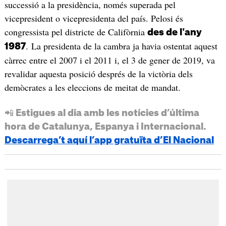
successió a la presidència, només superada pel
vicepresident o vicepresidenta del país. Pelosi és
congressista pel districte de Califòrnia
des de l'any
. La presidenta de la cambra ja havia ostentat aquest
1987
càrrec entre el 2007 i el 2011 i, el 3 de gener de 2019, va
revalidar aquesta posició després de la victòria dels
demòcrates a les eleccions de meitat de mandat.
📲 Estigues al dia amb les notícies d’última
hora de Catalunya, Espanya i Internacional.
Descarrega’t aquí l’app gratuïta d’El Nacional