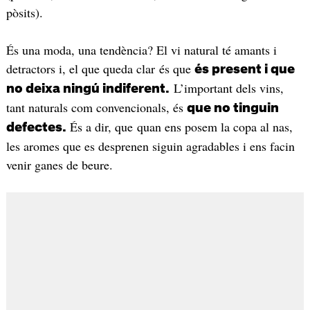
pòsits).
És una moda, una tendència? El vi natural té amants i
detractors i, el que queda clar és que
és present i que
L’important dels vins,
no deixa ningú indiferent.
tant naturals com convencionals, és
que no tinguin
És a dir, que quan ens posem la copa al nas,
defectes.
les aromes que es desprenen siguin agradables i ens facin
venir ganes de beure.