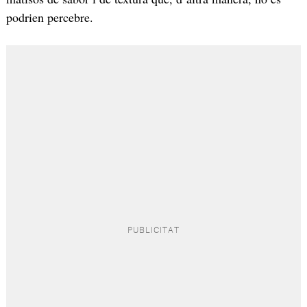
podrien percebre.