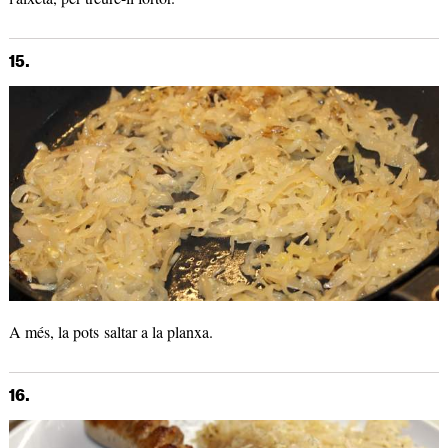
15.
A més, la pots saltar a la planxa.
16.