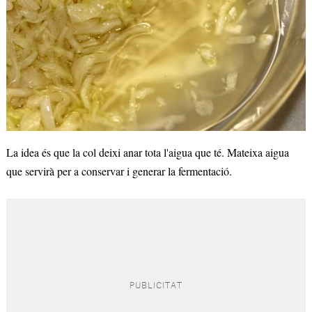
La idea és que la col deixi anar tota l'aigua que té. Mateixa aigua
que servirà per a conservar i generar la fermentació.