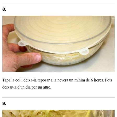
8.
Tapa la col i deixa-la reposar a la nevera un mínim de 6 hores. Pots
deixar-la d'un dia per un altre.
9.