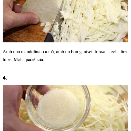
Amb una mandolina o a mà, amb un bon ganivet, trinxa la col a tires
fines. Molta paciència.
4.