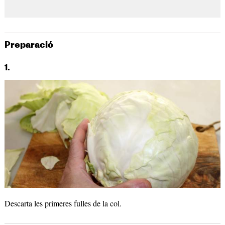
Preparació
1.
Descarta les primeres fulles de la col.