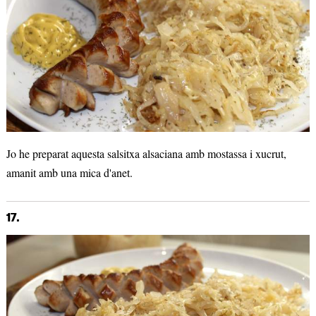
Jo he preparat aquesta salsitxa alsaciana amb mostassa i xucrut,
amanit amb una mica d'anet.
17.