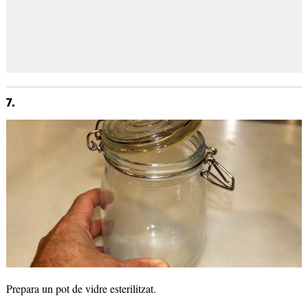
7.
Prepara un pot de vidre esterilitzat.