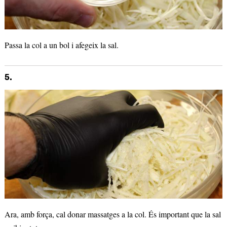
Passa la col a un bol i afegeix la sal.
5.
Ara, amb força, cal donar massatges a la col. És important que la sal