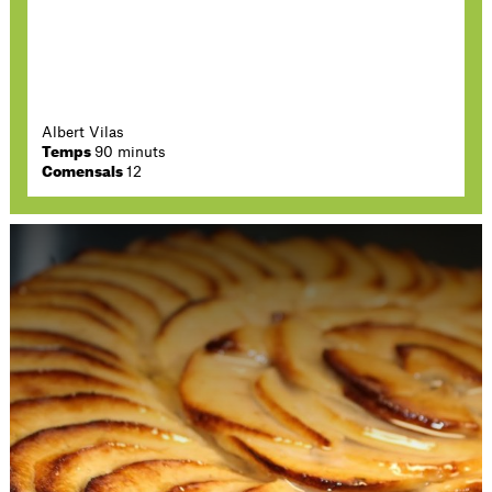
Albert Vilas
Temps
90 minuts
Comensals
12