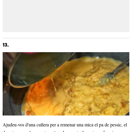
13.
Ajudeu-vos d'una cullera per a remenar una mica el pa de pessic, el