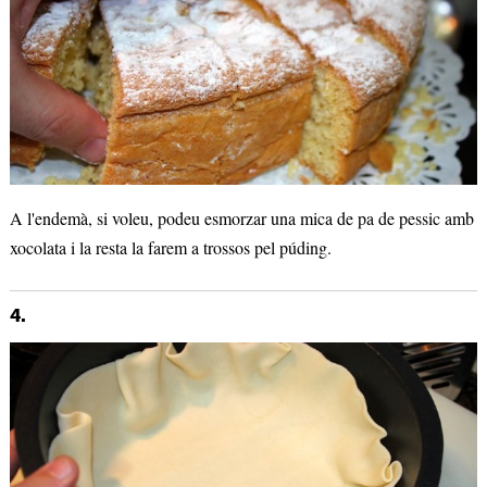
A l'endemà, si voleu, podeu esmorzar una mica de pa de pessic amb
xocolata i la resta la farem a trossos pel púding.
4.