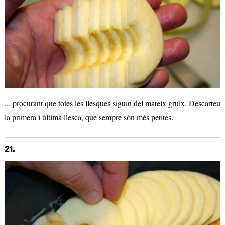
... procurant que totes les llesques siguin del mateix gruix. Descarteu
la primera i última llesca, que sempre són més petites.
21.