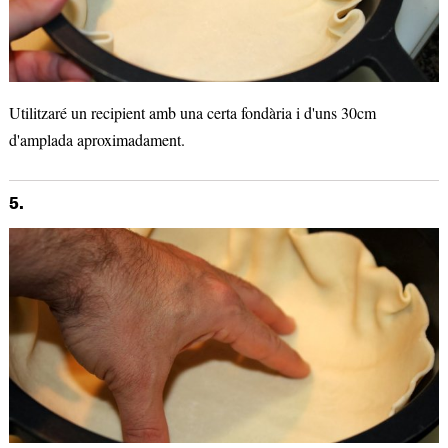
Utilitzaré un recipient amb una certa fondària i d'uns 30cm
d'amplada aproximadament.
5.