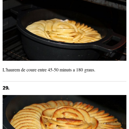
L'haurem de coure entre 45-50 minuts a 180 graus.
29.